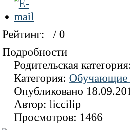
Рейтинг:
/ 0
Подробности
Родительская категория
Категория:
Обучающие 
Опубликовано 18.09.20
Автор: liccilip
Просмотров: 1466