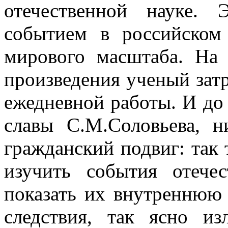
отечественной науке.
событием в российском
мирового масштаба. На 
произведения ученый затр
ежедневной работы. И до 
славы С.М.Соловьева, н
гражданский подвиг: так 
изучить события отечес
показать их внутреннюю 
следствия, так ясно и