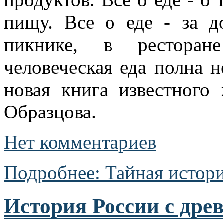
пищу. Все о еде - за д
пикнике, в ресторан
человеческая еда полна н
новая книга известного
Образцова.
Нет комментариев
Подробнее: Тайная истор
История России с дре