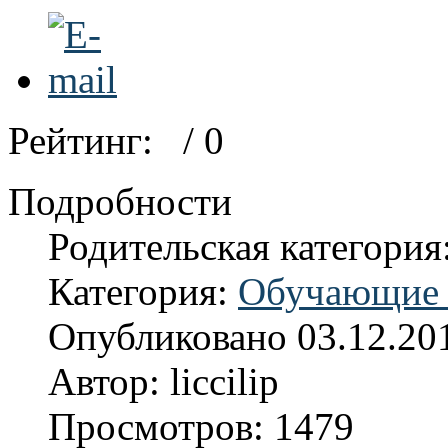
Рейтинг:
/ 0
Подробности
Родительская категория
Категория:
Обучающие 
Опубликовано 03.12.20
Автор: liccilip
Просмотров: 1479