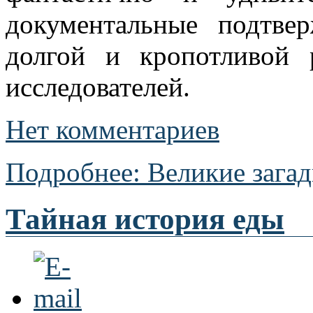
документальные подтвер
долгой и кропотливой 
исследователей.
Нет комментариев
Подробнее: Великие зага
Тайная история еды