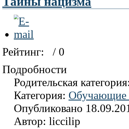
Тайны нацизма
Рейтинг:
/ 0
Подробности
Родительская категория
Категория:
Обучающие 
Опубликовано 18.09.20
Автор: liccilip