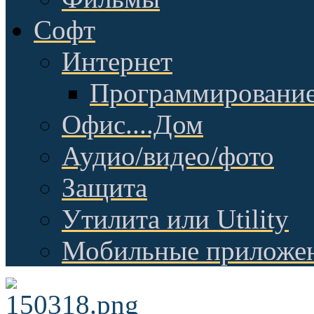
Софт
Интернет
Программировани
Офис....Дом
Аудио/видео/фото
Защита
Утилита или Utility
Мобильные приложе