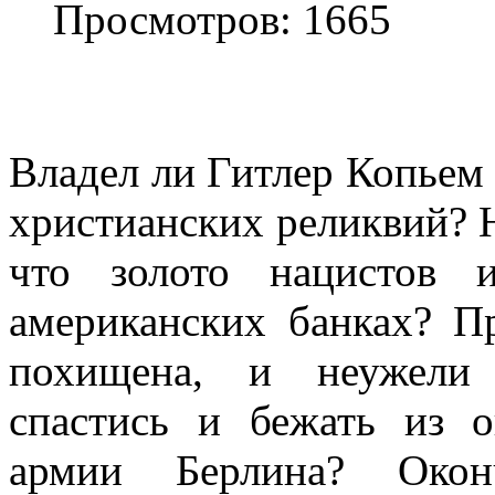
Просмотров: 1665
Владел ли Гитлер Копьем
христианских реликвий? Н
что золото нацистов 
американских банках? П
похищена, и неужели
спастись и бежать из 
армии Берлина? Окон