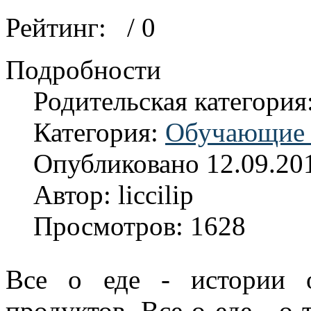
Рейтинг:
/ 0
Подробности
Родительская категория
Категория:
Обучающие 
Опубликовано 12.09.20
Автор: liccilip
Просмотров: 1628
Все о еде - истории 
продуктов. Все о еде - о