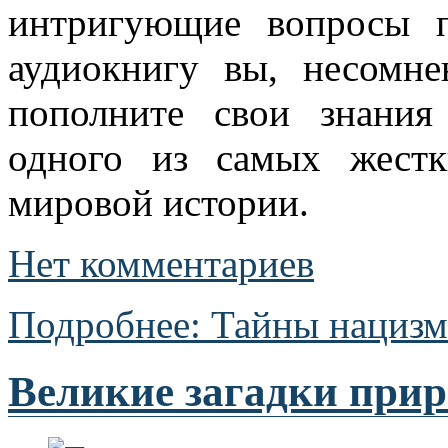
интригующие вопросы п
аудиокнигу вы, несомне
пополните свои знания
одного из самых жест
мировой истории.
Нет комментариев
Подробнее: Тайны нацизм
Великие загадки при