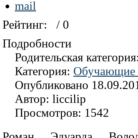
Рейтинг:
/ 0
Подробности
Родительская категория
Категория:
Обучающие 
Опубликовано 18.09.20
Автор: liccilip
Просмотров: 1542
Роман Эдуарда Волод