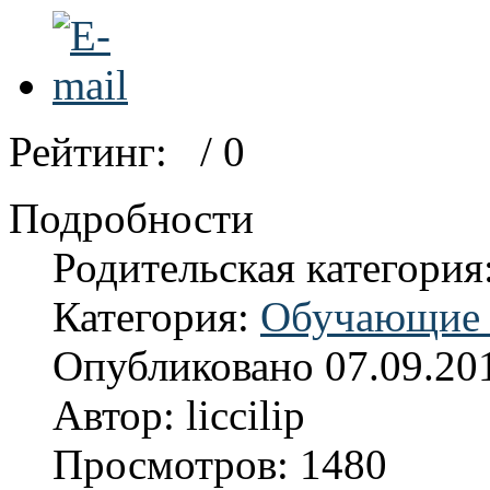
Рейтинг:
/ 0
Подробности
Родительская категория
Категория:
Обучающие 
Опубликовано 07.09.20
Автор: liccilip
Просмотров: 1480