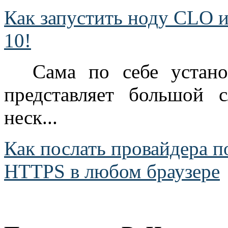
Как запустить ноду CLO и
10!
Сама по себе устан
представляет большой 
неск...
Как послать провайдера 
HTTPS в любом браузере