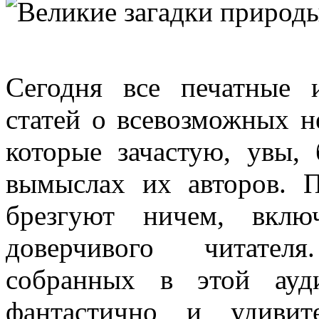
Сегодня все печатные 
статей о всевозможных н
которые зачастую, увы,
вымыслах их авторов. 
брезгуют ничем, вклю
доверчивого читателя
собранных в этой ауд
фантастично и удиви