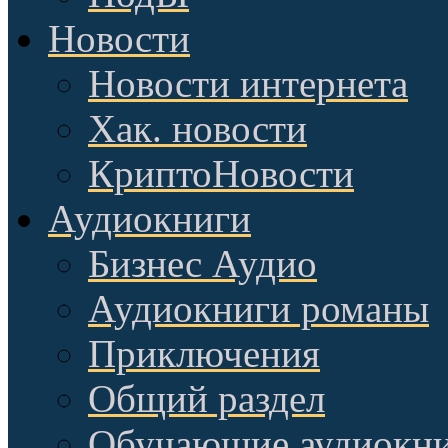
Новости
Новости интернета
Хак. новости
КриптоНовости
Аудиокниги
Бизнес Аудио
Аудиокниги романы
Приключения
Общий раздел
Обучающие аудиокн