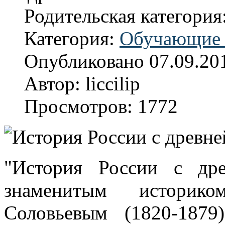
Родительская категория
Категория:
Обучающие 
Опубликовано 07.09.20
Автор: liccilip
Просмотров: 1772
"История России с дре
знаменитым историк
Соловьевым (1820-187