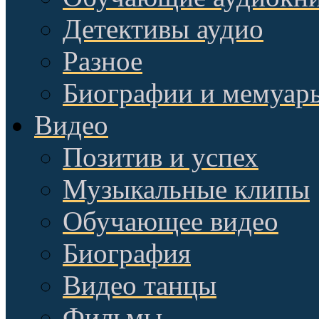
Детективы аудио
Разное
Биографии и мемуар
Видео
Позитив и успех
Музыкальные клипы
Обучающее видео
Биография
Видео танцы
Фильмы