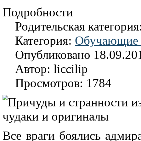
Подробности
Родительская категория
Категория:
Обучающие 
Опубликовано 18.09.20
Автор: liccilip
Просмотров: 1784
Все враги боялись адмира