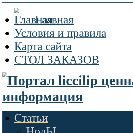
Главная
Условия и правила
Карта сайта
СТОЛ ЗАКАЗОВ
Статьи
НодЫ