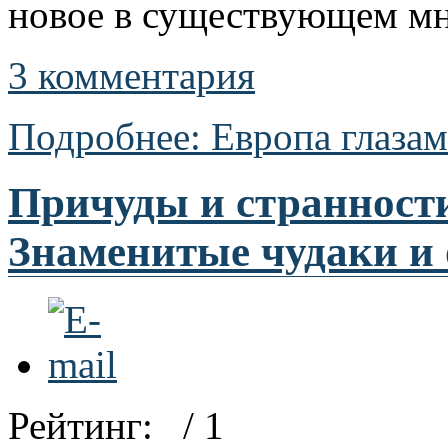
новое в существующем мн
3 комментария
Подробнее: Европа глазам
Причуды и странности
Знаменитые чудаки и
Рейтинг:
/ 1