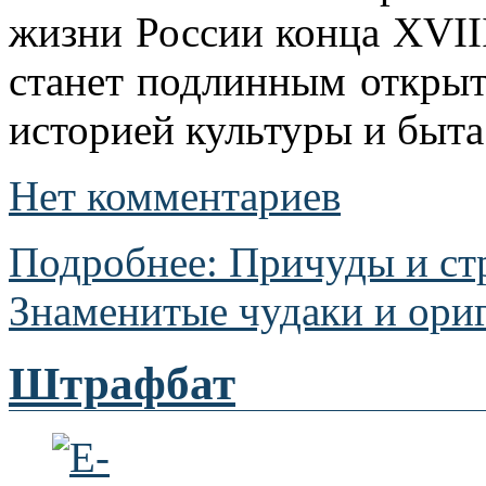
жизни России конца XVIII
станет подлинным открыти
историей культуры и быта
Нет комментариев
Подробнее: Причуды и ст
Знаменитые чудаки и ори
Штрафбат