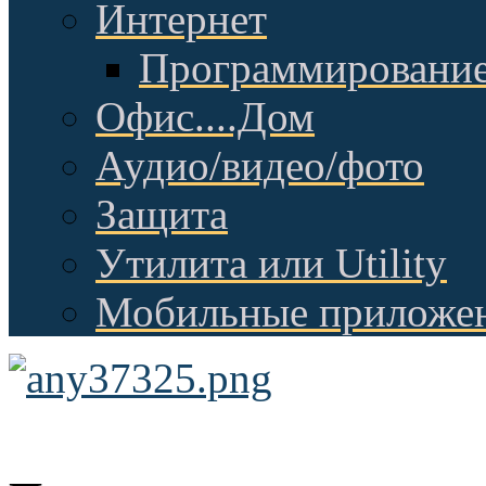
Интернет
Программировани
Офис....Дом
Аудио/видео/фото
Защита
Утилита или Utility
Мобильные приложе