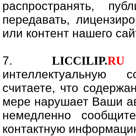
распространять, публ
передавать, лицензиро
или контент нашего сай
7.
LICCILIP.
RU
интеллектуальную 
считаете, что содержа
мере нарушает Ваши ав
немедленно сообщит
контактную информаци