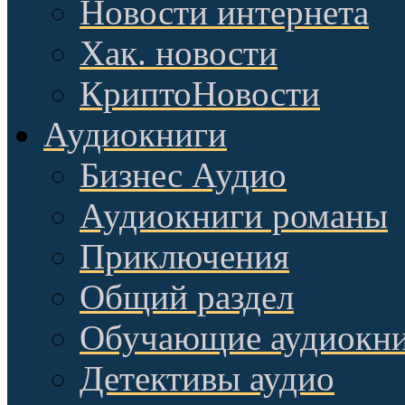
Новости интернета
Хак. новости
КриптоНовости
Аудиокниги
Бизнес Аудио
Аудиокниги романы
Приключения
Общий раздел
Обучающие аудиокн
Детективы аудио