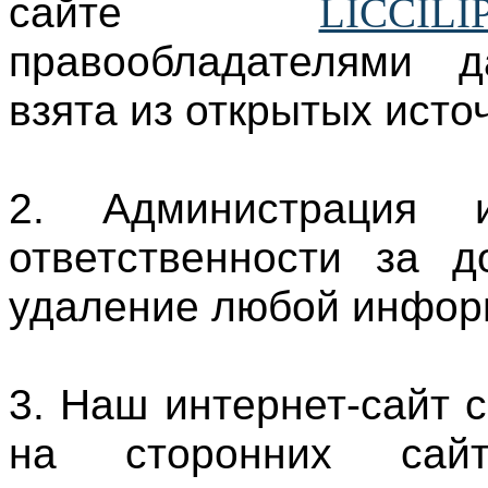
сайте
LICCILI
правообладателями 
взята из открытых исто
2. Администрация и
ответственности за д
удаление любой инфор
3. Наш интернет-сайт 
на сторонних сайт