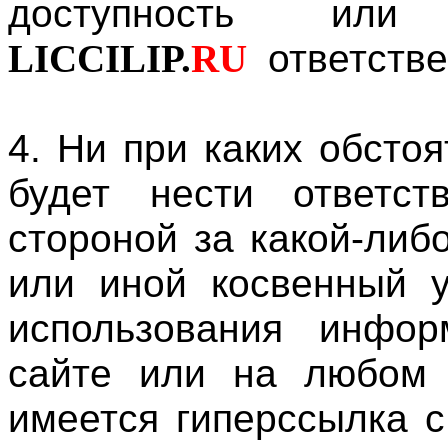
доступность или
LICCILIP.
RU
ответстве
4. Ни при каких обсто
будет нести ответст
стороной за какой-либ
или иной косвенный у
использования инфор
сайте или на любом 
имеется гиперссылка с