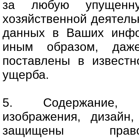
за любую упущенну
хозяйственной деятель
данных в Ваших инфо
иным образом, да
поставлены в известн
ущерба.
5. Содержание, 
изображения, дизайн
защищены право