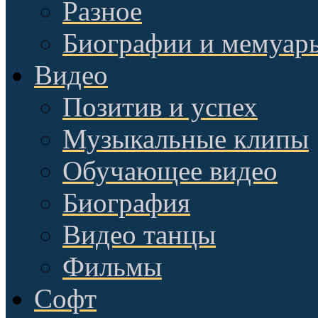
Разное
Биографии и мемуар
Видео
Позитив и успех
Музыкальные клипы
Обучающее видео
Биография
Видео танцы
Фильмы
Софт