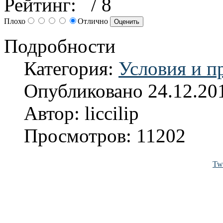
Рейтинг:
/ 8
Плохо
Отлично
Подробности
Категория:
Условия и п
Опубликовано 24.12.20
Автор: liccilip
Просмотров: 11202
Twi