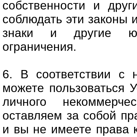
собственности и друг
соблюдать эти законы 
знаки и другие ю
ограничения.
6. В соответствии с 
можете пользоваться 
личного некоммерче
оставляем за собой пра
и вы не имеете права 