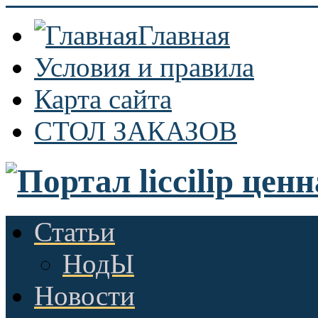
Главная
Условия и правила
Карта сайта
СТОЛ ЗАКАЗОВ
Статьи
НодЫ
Новости