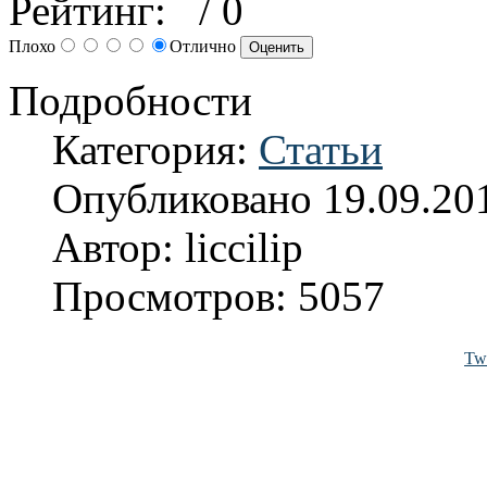
Рейтинг:
/ 0
Плохо
Отлично
Подробности
Категория:
Статьи
Опубликовано 19.09.20
Автор: liccilip
Просмотров: 5057
Twi