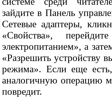
системе среди читател
зайдите в Панель управле
Сетевые адаптеры, клик
«Свойства», перейдит
электропитанием», а зате
«Разрешить устройству в
режима». Если еще есть,
аналогичную операцию мо
повредит.