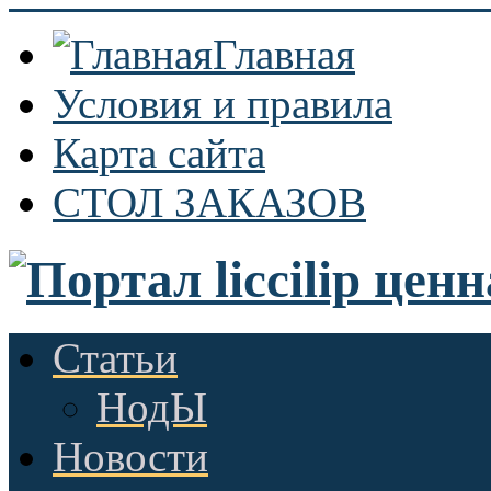
Главная
Условия и правила
Карта сайта
СТОЛ ЗАКАЗОВ
Статьи
НодЫ
Новости