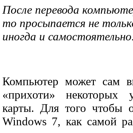
После перевода компьюте
то просыпается не только
иногда и самостоятельно
Компьютер может сам в
«прихоти» некоторых у
карты. Для того чтобы 
Windows 7, как самой ра