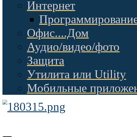
Интернет
Программировани
Офис....Дом
Аудио/видео/фото
Защита
Утилита или Utility
Мобильные приложе