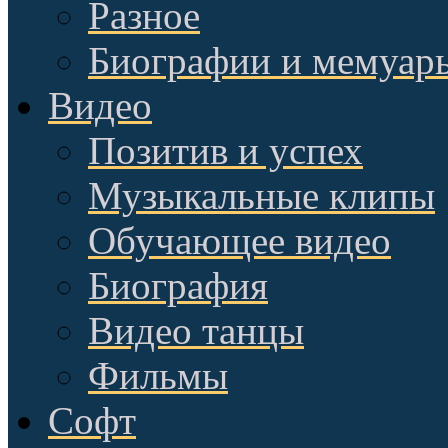
Разное
Биографии и мемуар
Видео
Позитив и успех
Музыкальные клипы
Обучающее видео
Биография
Видео танцы
Фильмы
Софт