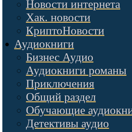
Новости интернета
Хак. новости
КриптоНовости
Аудиокниги
Бизнес Аудио
Аудиокниги романы
Приключения
Общий раздел
Обучающие аудиокн
Детективы аудио