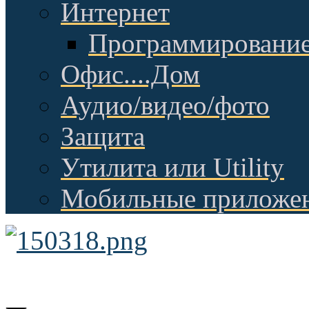
Интернет
Программировани
Офис....Дом
Аудио/видео/фото
Защита
Утилита или Utility
Мобильные приложе