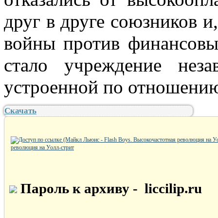
друг в друге союзников и
войны против финансовы
стало учреждение неза
устроенной по отношению
Скачать
революция на Уолл-стрит
Пароль к архиву -
liccilip.ru