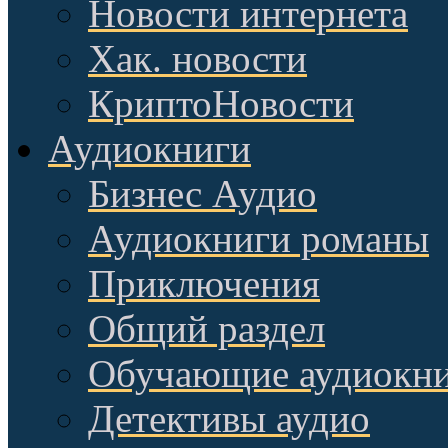
Новости интернета
Хак. новости
КриптоНовости
Аудиокниги
Бизнес Аудио
Аудиокниги романы
Приключения
Общий раздел
Обучающие аудиокн
Детективы аудио