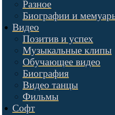
Разное
Биографии и мемуар
Видео
Позитив и успех
Музыкальные клипы
Обучающее видео
Биография
Видео танцы
Фильмы
Софт