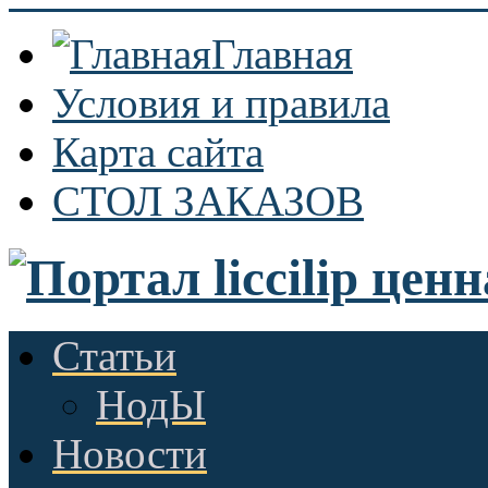
Главная
Условия и правила
Карта сайта
СТОЛ ЗАКАЗОВ
Статьи
НодЫ
Новости