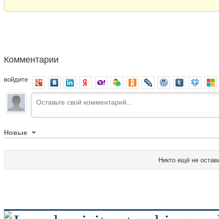
Комментарии
войдите
Новые
Никто ещё не остав