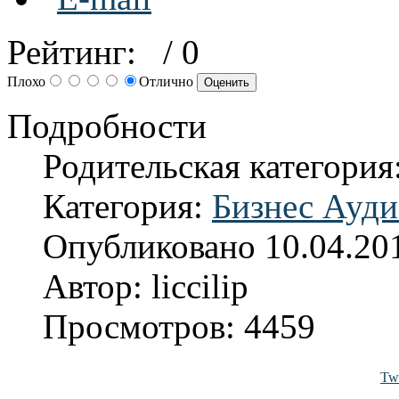
Рейтинг:
/ 0
Плохо
Отлично
Подробности
Родительская категория
Категория:
Бизнес Ауди
Опубликовано 10.04.20
Автор: liccilip
Просмотров: 4459
Twi